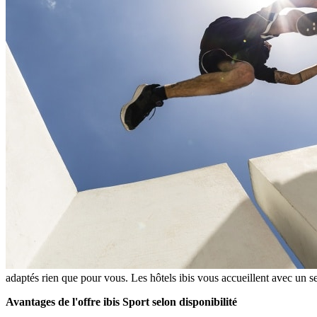
adaptés rien que pour vous. Les hôtels ibis vous accueillent avec un 
Avantages de l'offre ibis Sport selon disponibilité