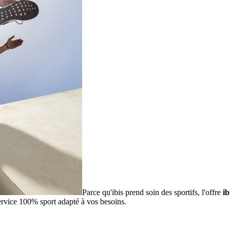
Parce qu'ibis prend soin des sportifs, l'offre
ib
service 100% sport adapté à vos besoins.