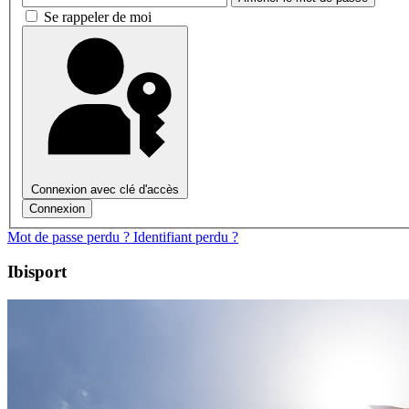
Se rappeler de moi
Connexion avec clé d'accès
Connexion
Mot de passe perdu ?
Identifiant perdu ?
Ibisport