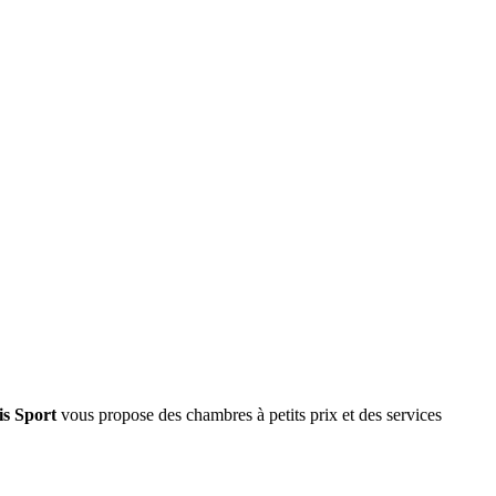
is Sport
vous propose des chambres à petits prix et des services