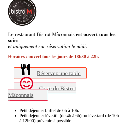
Le restaurant Bistrot Mâconnais
est ouvert tous les
soirs
et uniquement sur réservation le midi.
Horaires : ouvert tous les jours de 18h30 à 22h.
Réservez une table
Carte du Bistrot
Mâconnais
Petit déjeuner buffet de 6h à 10h.
Petit déjeuner lève-tôt (de 4h à 6h) ou lève-tard (de 10h
à 12h00) prévenir si possible