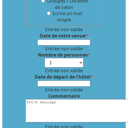
Groupes / Location
de salon
Ecrire un mail
simple
Entrée non valide
Date de votre venue
*
Entrée non valide
Nombre de personnes
*
Entrée non valide
Date de départ de l'hôtel
*
Entrée non valide
Commentaire
Entrée non valide