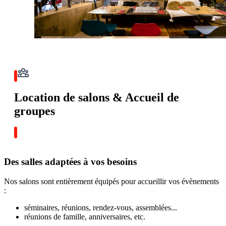
Location de salons & Accueil de
groupes
Des salles adaptées à vos besoins
Nos salons sont entièrement équipés pour accueillir vos évènements
:
séminaires, réunions, rendez-vous, assemblées...
réunions de famille, anniversaires, etc.