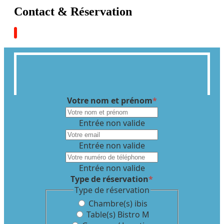
Contact & Réservation
Votre nom et prénom
*
Entrée non valide
Entrée non valide
Entrée non valide
Type de réservation
*
Type de réservation
Chambre(s) ibis
Table(s) Bistro M