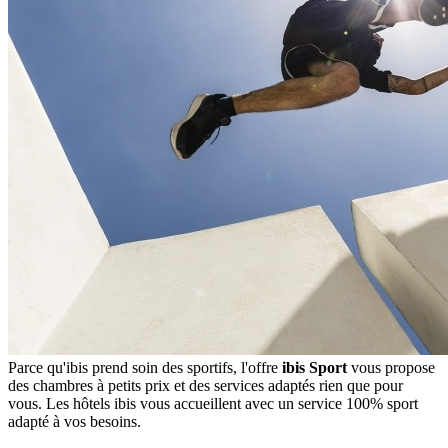
Parce qu'ibis prend soin des sportifs, l'offre
ibis Sport
vous propose
des chambres à petits prix et des services adaptés rien que pour
vous. Les hôtels ibis vous accueillent avec un service 100% sport
adapté à vos besoins.