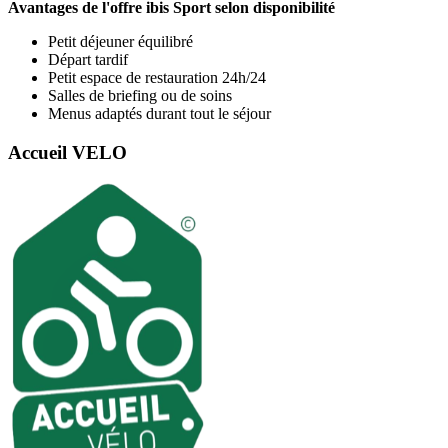
Avantages de l'offre ibis Sport selon disponibilité
Petit déjeuner équilibré
Départ tardif
Petit espace de restauration 24h/24
Salles de briefing ou de soins
Menus adaptés durant tout le séjour
Accueil VELO