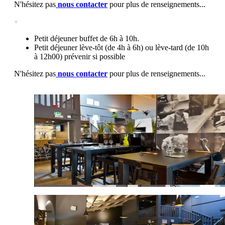
N'hésitez pas
nous contacter
pour plus de renseignements...
Petit déjeuner buffet de 6h à 10h.
Petit déjeuner lève-tôt (de 4h à 6h) ou lève-tard (de 10h
à 12h00) prévenir si possible
N'hésitez pas
nous contacter
pour plus de renseignements...