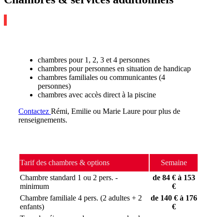
chambres pour 1, 2, 3 et 4 personnes
chambres pour personnes en situation de handicap
chambres familiales ou communicantes (4
personnes)
chambres avec accès direct à la piscine
Contactez
Rémi, Emilie ou Marie Laure pour plus de
renseignements.
Tarif des chambres & options
Semaine
Chambre standard 1 ou 2 pers. -
de 84 € à 153
minimum
€
Chambre familiale 4 pers. (2 adultes + 2
de 140 € à 176
enfants)
€