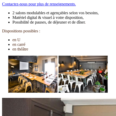
Contactez-nous pour plus de renseignements.
2 salons modulables et agençables selon vos besoins,
Matériel digital & visuel à votre disposition,
Possibilité de pauses, de déjeuner et de dîner
.
Dispositions possibles :
en U
en carré
en théâtre