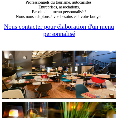
Professionnels du tourisme, autocaristes,
Entreprises, associations,
Besoin d'un menu personnalisé ?
Nous nous adaptons à vos besoins et à votre budget.
Nous contacter pour élaboration d'un menu
personnalisé