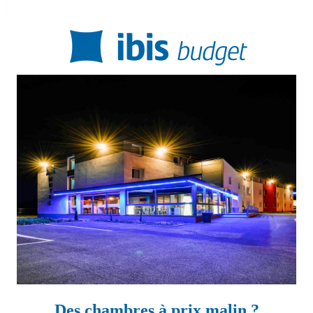
Des chambres à prix malin ?