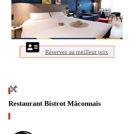
Réservez au meilleur prix
Restaurant Bistrot Mâconnais