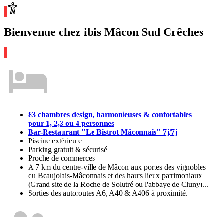
Bienvenue chez ibis Mâcon Sud Crêches
83 chambres design, harmonieuses & confortables
pour 1, 2,3 ou 4 personnes
Bar-Restaurant "Le Bistrot Mâconnais" 7j/7j
Piscine extérieure
Parking gratuit & sécurisé
Proche de commerces
A 7 km du centre-ville de Mâcon aux portes des vignobles
du Beaujolais-Mâconnais et des hauts lieux patrimoniaux
(Grand site de la Roche de Solutré ou l'abbaye de Cluny)...
Sorties des autoroutes A6, A40 & A406 à proximité.