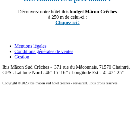
Découvrez notre hôtel
ibis budget Mâcon Crêches
à 250 m de celui-ci :
Cliquez ici !
Mentions légales
Conditions générales de ventes
Gestion
Ibis Mâcon Sud Crêches - 371 rue du Mâconnais, 71570 Chaintré.
GPS : Latitude Nord : 46° 15’ 16’’ / Longitude Est : 4° 47’ 25’’
Copyright © 2023 ibis macon sud hotel crêches - restaurant. Tous droits réservés.