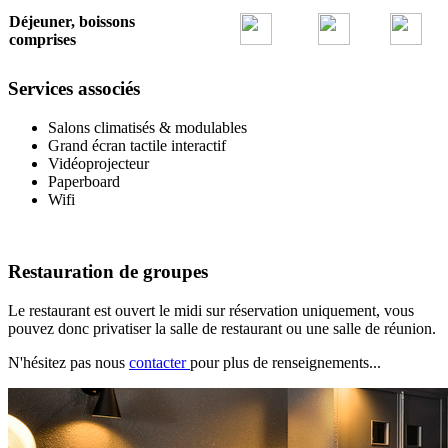
Déjeuner, boissons
comprises
Services associés
Salons climatisés & modulables
Grand écran tactile interactif
Vidéoprojecteur
Paperboard
Wifi
Restauration de groupes
Le restaurant est ouvert le midi sur réservation uniquement, vous
pouvez donc privatiser la salle de restaurant ou une salle de réunion.
N'hésitez pas nous
contacter
pour plus de renseignements...