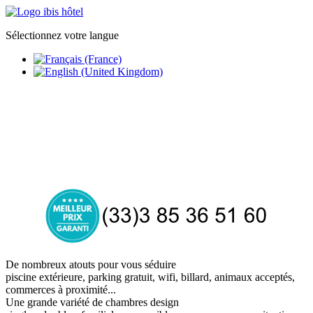
Sélectionnez votre langue
Accueil
Chambres
Restaurant
Groupes
Réserver
De nombreux atouts pour vous séduire
piscine extérieure, parking gratuit, wifi, billard, animaux acceptés,
commerces à proximité...
Une grande variété de chambres design